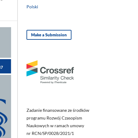
Polski
Make a Submission
Zadanie finansowane ze środków
programu Rozwój Czasopism
Naukowych w ramach umowy
nr RCN/SP/0028/2021/1