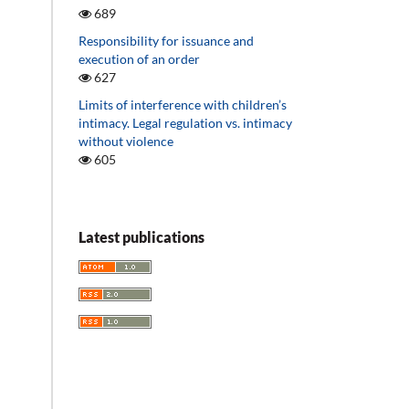
689
Responsibility for issuance and
execution of an order
627
Limits of interference with children’s
intimacy. Legal regulation vs. intimacy
without violence
605
Latest publications