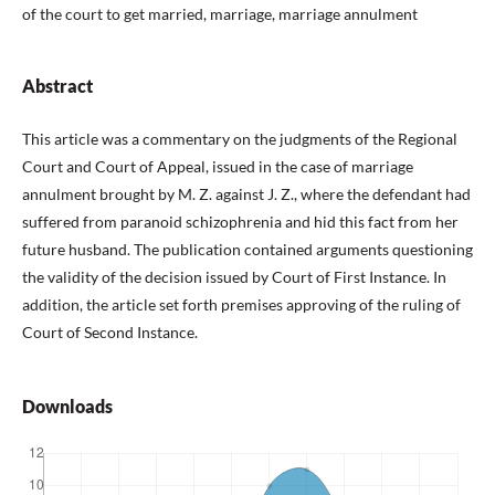
of the court to get married, marriage, marriage annulment
Abstract
This article was a commentary on the judgments of the Regional
Court and Court of Appeal, issued in the case of marriage
annulment brought by M. Z. against J. Z., where the defendant had
suffered from paranoid schizophrenia and hid this fact from her
future husband. The publication contained arguments questioning
the validity of the decision issued by Court of First Instance. In
addition, the article set forth premises approving of the ruling of
Court of Second Instance.
Downloads