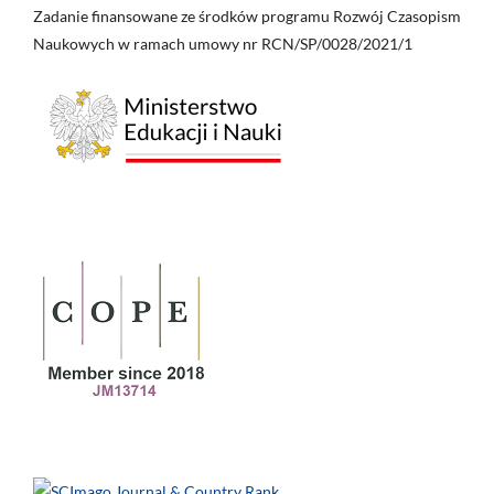
Zadanie finansowane ze środków programu Rozwój Czasopism
Naukowych w ramach umowy nr RCN/SP/0028/2021/1