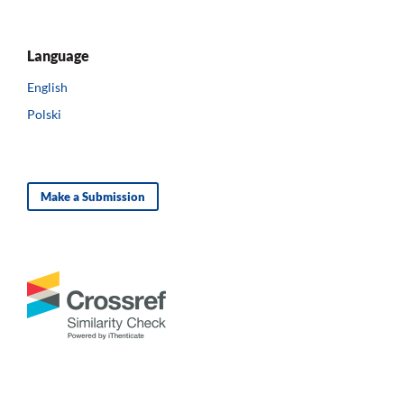
Language
English
Polski
Make a Submission