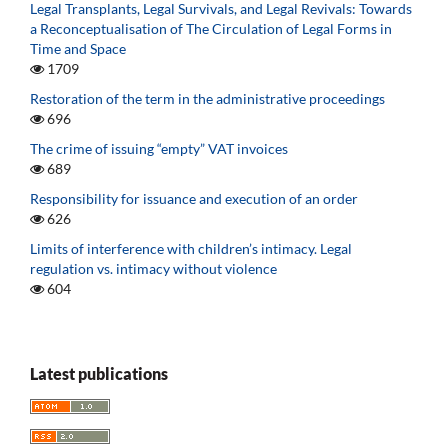
Legal Transplants, Legal Survivals, and Legal Revivals: Towards
a Reconceptualisation of The Circulation of Legal Forms in
Time and Space
1709
Restoration of the term in the administrative proceedings
696
The crime of issuing “empty” VAT invoices
689
Responsibility for issuance and execution of an order
626
Limits of interference with children’s intimacy. Legal
regulation vs. intimacy without violence
604
Latest publications