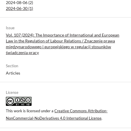
2024-08-06 (2)
2024-06-30 (1)
Issue
Vol. 107 (2024): The Importance of International and European
Law in the Regulation of Labour Relations / Znaczenie prawa
międzynarodowego i europejskiego w regulacji stosunków
świadczenia pracy
Section
Articles
License
This work is licensed under a
Creative Commons Attribution-
NonCommercial-NoDerivatives 4.0 International License
.