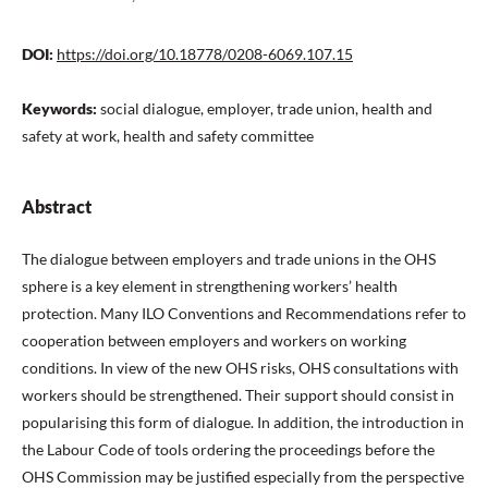
DOI:
https://doi.org/10.18778/0208-6069.107.15
Keywords:
social dialogue, employer, trade union, health and
safety at work, health and safety committee
Abstract
The dialogue between employers and trade unions in the OHS
sphere is a key element in strengthening workers’ health
protection. Many ILO Conventions and Recommendations refer to
cooperation between employers and workers on working
conditions. In view of the new OHS risks, OHS consultations with
workers should be strengthened. Their support should consist in
popularising this form of dialogue. In addition, the introduction in
the Labour Code of tools ordering the proceedings before the
OHS Commission may be justified especially from the perspective