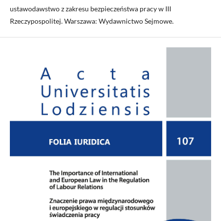
ustawodawstwo z zakresu bezpieczeństwa pracy w III
Rzeczypospolitej. Warszawa: Wydawnictwo Sejmowe.