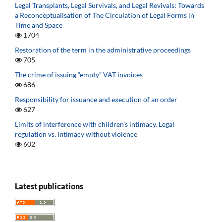
Legal Transplants, Legal Survivals, and Legal Revivals: Towards
a Reconceptualisation of The Circulation of Legal Forms in
Time and Space
1704
Restoration of the term in the administrative proceedings
705
The crime of issuing “empty” VAT invoices
686
Responsibility for issuance and execution of an order
627
Limits of interference with children’s intimacy. Legal
regulation vs. intimacy without violence
602
Latest publications