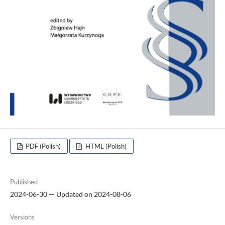
PDF (Polish)
HTML (Polish)
Published
2024-06-30 — Updated on 2024-08-06
Versions