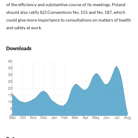
of the efficiency and substantive course of its meetings. Poland
should also ratify ILO Conventions No. 155 and No. 187, which
could give more importance to consultations on matters of health
and safety at work.
Downloads