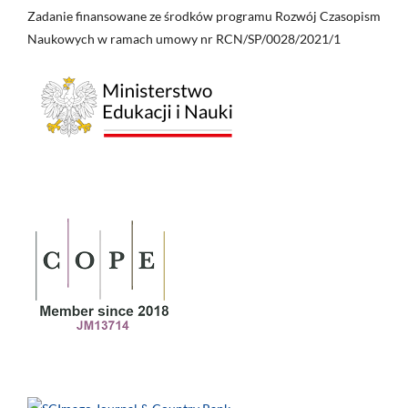
Zadanie finansowane ze środków programu Rozwój Czasopism
Naukowych w ramach umowy nr RCN/SP/0028/2021/1