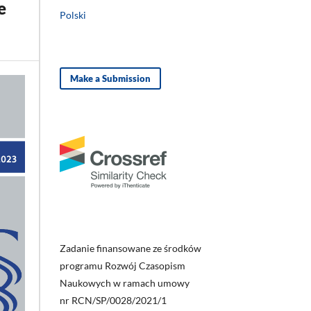
e
Polski
Make a Submission
Zadanie finansowane ze środków
programu Rozwój Czasopism
Naukowych w ramach umowy
nr RCN/SP/0028/2021/1