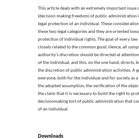
This article deals with an extremely important issue
(decision-making freedom) of public administration i
legal protection of an individual. These consideration
these two legal categories and they are oriented tow
protection of individual rights. The goal of every law
closely related to the common good. Hence, all symp
authority’s discretion should be directed at attention
of the individual, and this, on the one hand, directs, 
the discretion of public administration activities. A 
everyone, both for the individual and for society as 
the adopted assumption, the verification of the objecti
the claim that it is necessary to build the right to pro
decisionmaking tort of public administration that coul
of an individual
Downloads