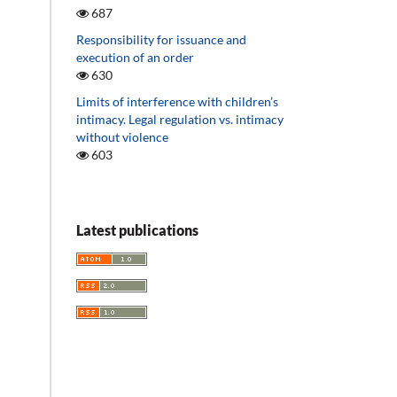
687
Responsibility for issuance and
execution of an order
630
Limits of interference with children’s
intimacy. Legal regulation vs. intimacy
without violence
603
Latest publications