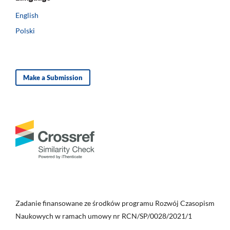
English
Polski
Make a Submission
Zadanie finansowane ze środków programu Rozwój Czasopism
Naukowych w ramach umowy nr RCN/SP/0028/2021/1