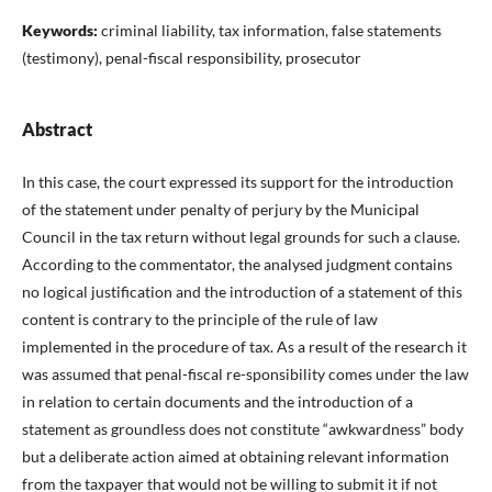
Keywords:
criminal liability, tax information, false statements
(testimony), penal-fiscal responsibility, prosecutor
Abstract
In this case, the court expressed its support for the introduction
of the statement under penalty of perjury by the Municipal
Council in the tax return without legal grounds for such a clause.
According to the commentator, the analysed judgment contains
no logical justification and the introduction of a statement of this
content is contrary to the principle of the rule of law
implemented in the procedure of tax. As a result of the research it
was assumed that penal-fiscal re-sponsibility comes under the law
in relation to certain documents and the introduction of a
statement as groundless does not constitute “awkwardness” body
but a deliberate action aimed at obtaining relevant information
from the taxpayer that would not be willing to submit it if not