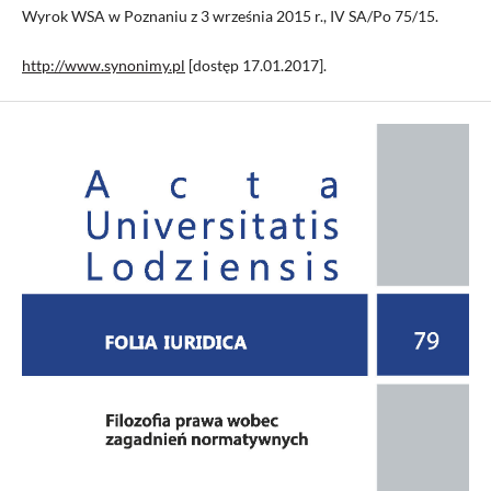
Wyrok WSA w Poznaniu z 3 września 2015 r., IV SA/Po 75/15.
http://www.synonimy.pl
[dostęp 17.01.2017].