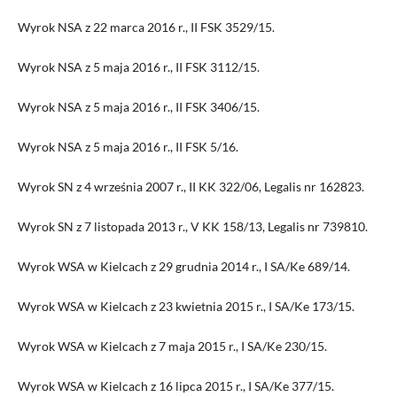
Wyrok NSA z 22 marca 2016 r., II FSK 3529/15.
Wyrok NSA z 5 maja 2016 r., II FSK 3112/15.
Wyrok NSA z 5 maja 2016 r., II FSK 3406/15.
Wyrok NSA z 5 maja 2016 r., II FSK 5/16.
Wyrok SN z 4 września 2007 r., II KK 322/06, Legalis nr 162823.
Wyrok SN z 7 listopada 2013 r., V KK 158/13, Legalis nr 739810.
Wyrok WSA w Kielcach z 29 grudnia 2014 r., I SA/Ke 689/14.
Wyrok WSA w Kielcach z 23 kwietnia 2015 r., I SA/Ke 173/15.
Wyrok WSA w Kielcach z 7 maja 2015 r., I SA/Ke 230/15.
Wyrok WSA w Kielcach z 16 lipca 2015 r., I SA/Ke 377/15.