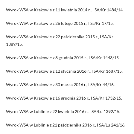
Wyrok WSA w Krakowie z 11 kwietnia 2014 r., I SA/Kr 1484/14.
Wyrok WSA w Krakowie z 26 lutego 2015 r., I Sa/Kr 17/15.
Wyrok WSA w Krakowie z 22 października 2015 r., I SA/Kr
1389/15.
Wyrok WSA w Krakowie z 8 grudnia 2015 r., I SA/Kr 1443/15.
Wyrok WSA w Krakowie z 12 stycznia 2016 r., I SA/Kr 1687/15.
Wyrok WSA w Krakowie z 30 marca 2016 r., I SA/Kr 44/16.
Wyrok WSA w Krakowie z 16 grudnia 2016 r., I SA/Kr 1732/15.
Wyrok WSA w Lublinie z 22 kwietnia 2016 r., I SA/Lu 1392/15.
Wyrok WSA w Lublinie z 21 października 2016 r., I SA/Lu 241/16.