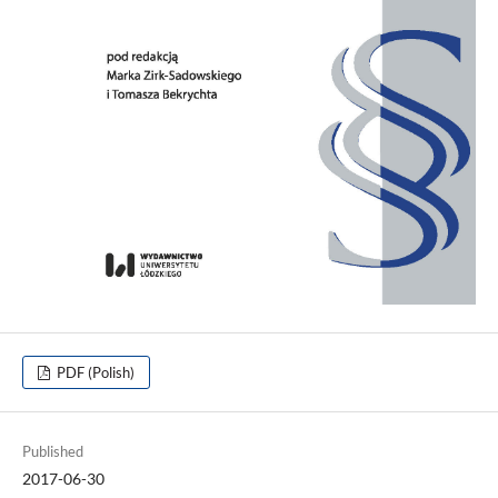
PDF (Polish)
Published
2017-06-30