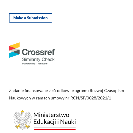
Make a Submission
Zadanie finansowane ze środków programu Rozwój Czasopism
Naukowych w ramach umowy nr RCN/SP/0028/2021/1