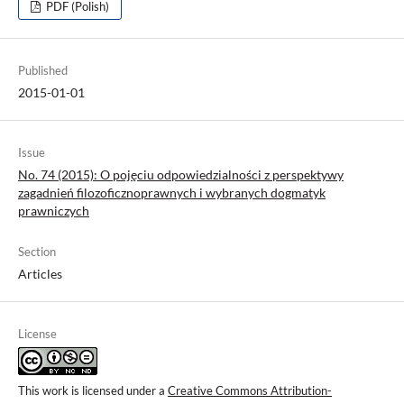
PDF (Polish)
Published
2015-01-01
Issue
No. 74 (2015): O pojęciu odpowiedzialności z perspektywy
zagadnień filozoficznoprawnych i wybranych dogmatyk
prawniczych
Section
Articles
License
This work is licensed under a
Creative Commons Attribution-