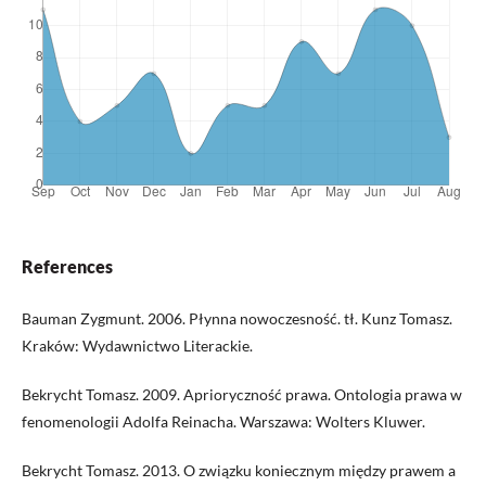
References
Bauman Zygmunt. 2006. Płynna nowoczesność. tł. Kunz Tomasz.
Kraków: Wydawnictwo Literackie.
Bekrycht Tomasz. 2009. Aprioryczność prawa. Ontologia prawa w
fenomenologii Adolfa Reinacha. Warszawa: Wolters Kluwer.
Bekrycht Tomasz. 2013. O związku koniecznym między prawem a