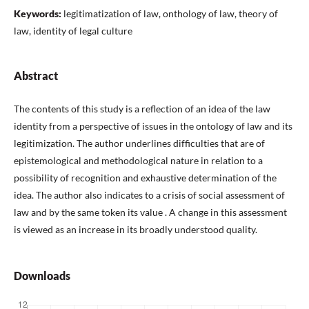
Keywords:
legitimatization of law, onthology of law, theory of
law, identity of legal culture
Abstract
The contents of this study is a reflection of an idea of the law
identity from a perspective of issues in the ontology of law and its
legitimization. The author underlines difficulties that are of
epistemological and methodological nature in relation to a
possibility of recognition and exhaustive determination of the
idea. The author also indicates to a crisis of social assessment of
law and by the same token its value . A change in this assessment
is viewed as an increase in its broadly understood quality.
Downloads