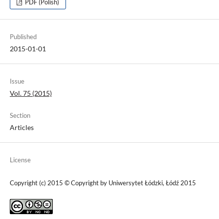
PDF (Polish)
Published
2015-01-01
Issue
Vol. 75 (2015)
Section
Articles
License
Copyright (c) 2015 © Copyright by Uniwersytet Łódzki, Łódź 2015