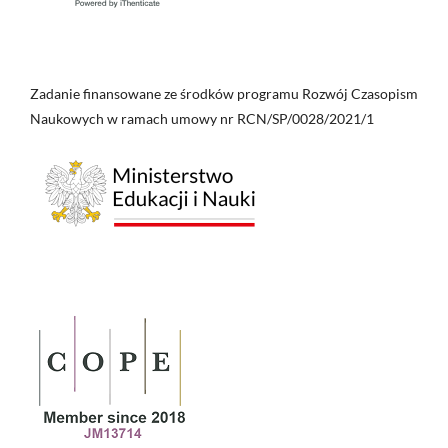
Zadanie finansowane ze środków programu Rozwój Czasopism
Naukowych w ramach umowy nr RCN/SP/0028/2021/1