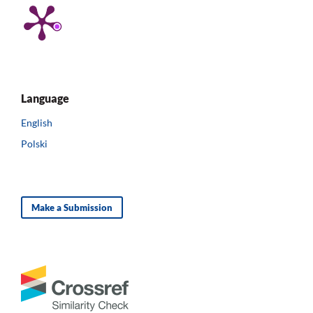
Language
English
Polski
Make a Submission