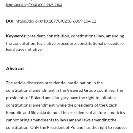
https://orcid.org/0000-0002-9428-2103
DOI:
https://doi.org/10.18778/0208-6069.104.12
Keywords:
president, constitution, constitutional law, amending
the constitution, legislative procedure, constitutional procedure,
legislative initiative
Abstract
The article discusses presidential participation in the
constitutional amendment in the Visegrad Group countries. The
presidents of Poland and Hungary have the right to initiate a
constitutional amendment, while the presidents of the Czech
Republic and Slovakia do not. The presidents of all four countries
cannot bring amendments to laws amend laws amending the
constitution. Only the President of Poland has the right to request