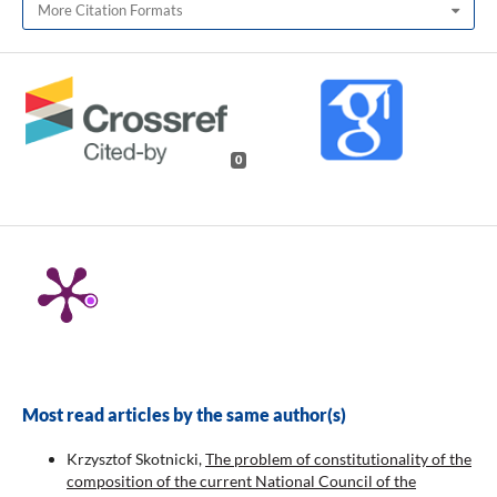
More Citation Formats
0
Most read articles by the same author(s)
Krzysztof Skotnicki,
The problem of constitutionality of the
composition of the current National Council of the