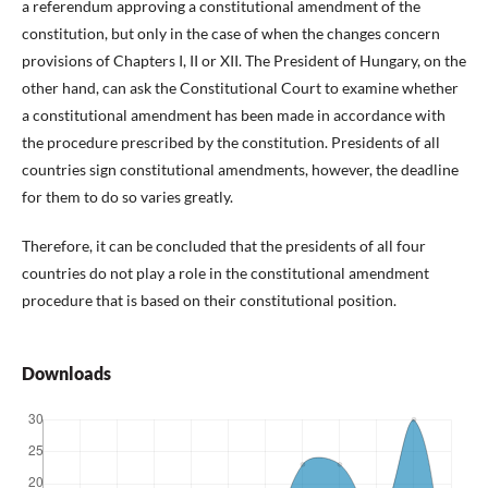
a referendum approving a constitutional amendment of the
constitution, but only in the case of when the changes concern
provisions of Chapters I, II or XII. The President of Hungary, on the
other hand, can ask the Constitutional Court to examine whether
a constitutional amendment has been made in accordance with
the procedure prescribed by the constitution. Presidents of all
countries sign constitutional amendments, however, the deadline
for them to do so varies greatly.
Therefore, it can be concluded that the presidents of all four
countries do not play a role in the constitutional amendment
procedure that is based on their constitutional position.
Downloads