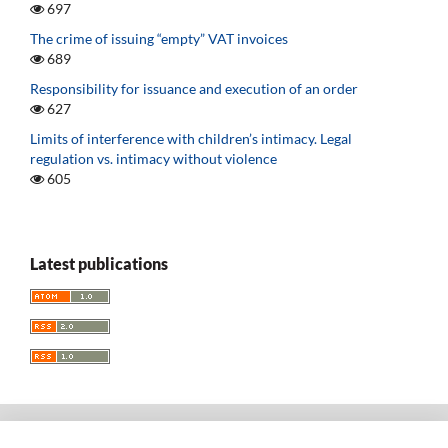
697
The crime of issuing “empty” VAT invoices
689
Responsibility for issuance and execution of an order
627
Limits of interference with children’s intimacy. Legal
regulation vs. intimacy without violence
605
Latest publications