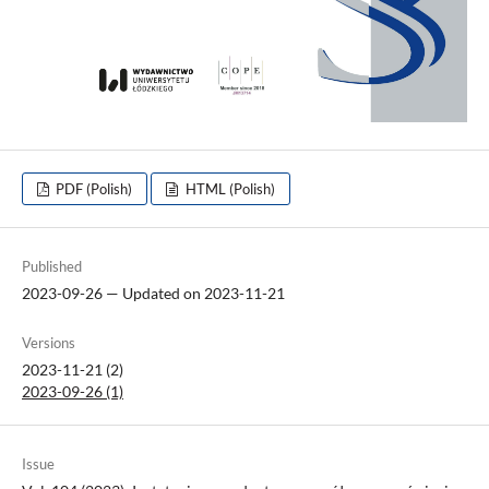
PDF (Polish)
HTML (Polish)
Published
2023-09-26 — Updated on 2023-11-21
Versions
2023-11-21 (2)
2023-09-26 (1)
Issue