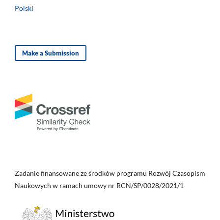
Polski
Make a Submission
Zadanie finansowane ze środków programu Rozwój Czasopism
Naukowych w ramach umowy nr RCN/SP/0028/2021/1