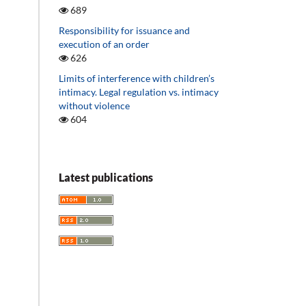
689
Responsibility for issuance and
execution of an order
626
Limits of interference with children’s
intimacy. Legal regulation vs. intimacy
without violence
604
Latest publications