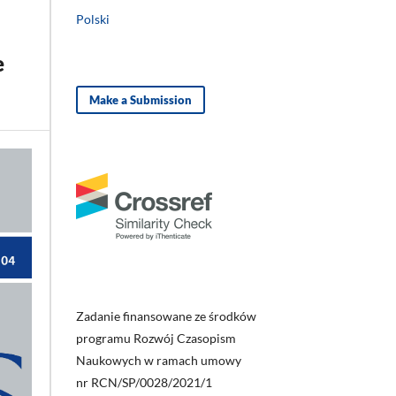
Polski
e
Make a Submission
Zadanie finansowane ze środków
programu Rozwój Czasopism
Naukowych w ramach umowy
nr RCN/SP/0028/2021/1