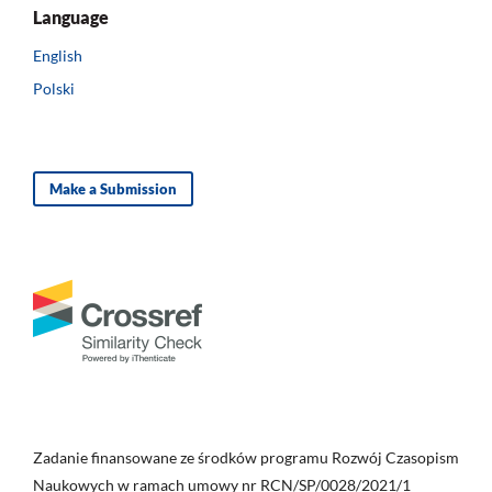
Language
English
Polski
Make a Submission
Zadanie finansowane ze środków programu Rozwój Czasopism
Naukowych w ramach umowy nr RCN/SP/0028/2021/1