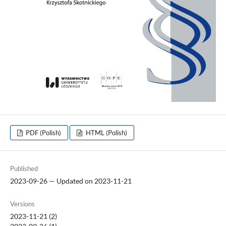
PDF (Polish)
HTML (Polish)
Published
2023-09-26 — Updated on 2023-11-21
Versions
2023-11-21 (2)