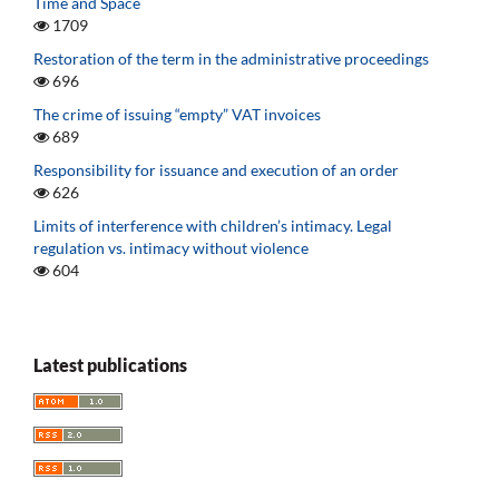
Time and Space
1709
Restoration of the term in the administrative proceedings
696
The crime of issuing “empty” VAT invoices
689
Responsibility for issuance and execution of an order
626
Limits of interference with children’s intimacy. Legal
regulation vs. intimacy without violence
604
Latest publications