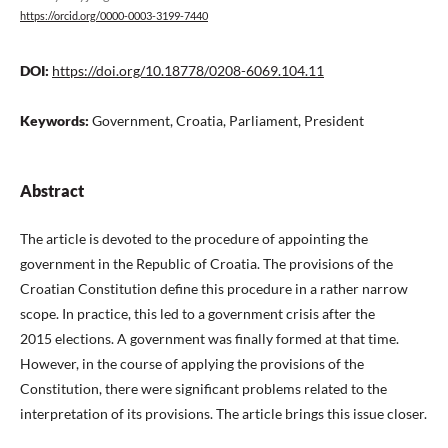
https://orcid.org/0000-0003-3199-7440
DOI:
https://doi.org/10.18778/0208-6069.104.11
Keywords:
Government, Croatia, Parliament, President
Abstract
The article is devoted to the procedure of appointing the
government in the Republic of Croatia. The provisions of the
Croatian Constitution define this procedure in a rather narrow
scope. In practice, this led to a government crisis after the
2015 elections. A government was finally formed at that time.
However, in the course of applying the provisions of the
Constitution, there were significant problems related to the
interpretation of its provisions. The article brings this issue closer.