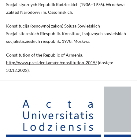
Socjalistycznych Republik Radzieckich (1936–1976). Wrocław:
Zakład Narodowy im. Ossolińskich.
Konstitucija (osnownoj zakon) Sojuza Sowietskich
Socjalisticzeskich Riespublik. Konstitucji sojuznych sowietskich
socjalisticzieskich riespublik. 1978. Moskwa.
Constitution of the Republic of Armenia.
http://www.president.am/en/constitution-2015/
(dostęp:
30.12.2022).