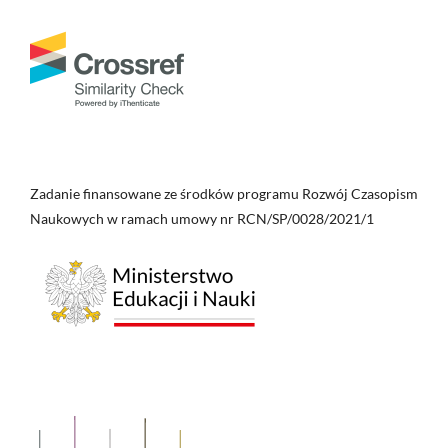
Zadanie finansowane ze środków programu Rozwój Czasopism
Naukowych w ramach umowy nr RCN/SP/0028/2021/1