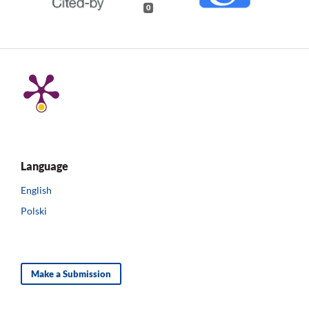
0
Language
English
Polski
Make a Submission