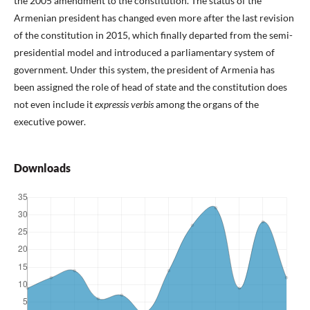
the 2005 amendment to the constitution. The status of the
Armenian president has changed even more after the last revision
of the constitution in 2015, which finally departed from the semi-
presidential model and introduced a parliamentary system of
government. Under this system, the president of Armenia has
been assigned the role of head of state and the constitution does
not even include it
expressis verbis
among the organs of the
executive power.
Downloads