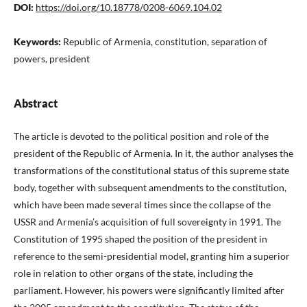
DOI:
https://doi.org/10.18778/0208-6069.104.02
Keywords:
Republic of Armenia, constitution, separation of
powers, president
Abstract
The article is devoted to the political position and role of the
president of the Republic of Armenia. In it, the author analyses the
transformations of the constitutional status of this supreme state
body, together with subsequent amendments to the constitution,
which have been made several times since the collapse of the
USSR and Armenia’s acquisition of full sovereignty in 1991. The
Constitution of 1995 shaped the position of the president in
reference to the semi-presidential model, granting him a superior
role in relation to other organs of the state, including the
parliament. However, his powers were significantly limited after