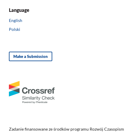
Language
English
Polski
Make a Submission
Zadanie finansowane ze środków programu Rozwój Czasopism