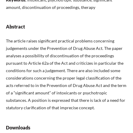
amount, discontinuation of proceedings, therapy
Abstract
The article raises significant practical problems concerning
judgements under the Prevention of Drug Abuse Act. The paper
analyses a possibility of discontinuation of the proceedings
pursuant to Article 62a of the Act and criticizes in particular the
conditions for such a judgement. There are also included some
considerations concerning the proper legal classification of the
acts referred to in the Prevention of Drug Abuse Act and the term
of a “significant amount” of intoxicants or psychotropic
substances. A position is expressed that there is lack of a need for
statutory clarification of that imprecise concept.
Downloads