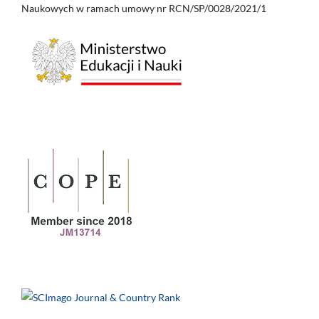
Naukowych w ramach umowy nr RCN/SP/0028/2021/1