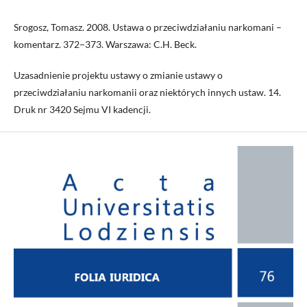
Srogosz, Tomasz. 2008. Ustawa o przeciwdziałaniu narkomani –
komentarz. 372−373. Warszawa: C.H. Beck.
Uzasadnienie projektu ustawy o zmianie ustawy o
przeciwdziałaniu narkomanii oraz niektórych innych ustaw. 14.
Druk nr 3420 Sejmu VI kadencji.