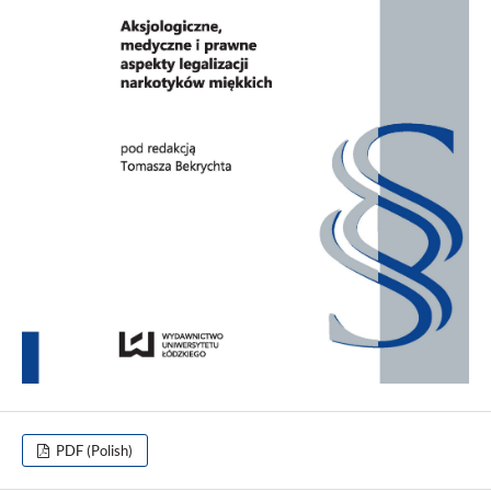
PDF (Polish)