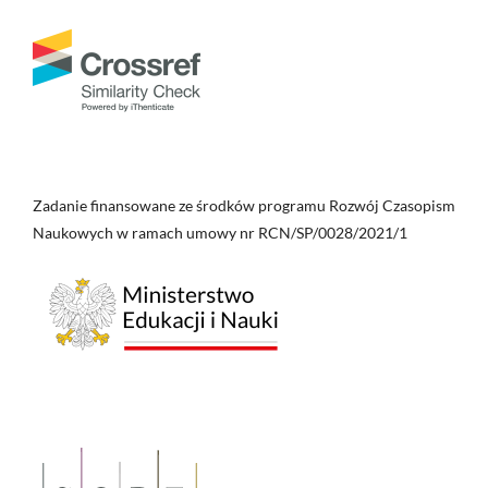
Zadanie finansowane ze środków programu Rozwój Czasopism
Naukowych w ramach umowy nr RCN/SP/0028/2021/1