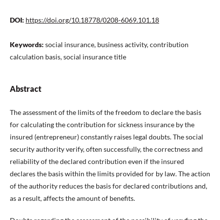
DOI:
https://doi.org/10.18778/0208-6069.101.18
Keywords:
social insurance, business activity, contribution
calculation basis, social insurance title
Abstract
The assessment of the limits of the freedom to declare the basis
for calculating the contribution for sickness insurance by the
insured (entrepreneur) constantly raises legal doubts. The social
security authority verify, often successfully, the correctness and
reliability of the declared contribution even if the insured
declares the basis within the limits provided for by law. The action
of the authority reduces the basis for declared contributions and,
as a result, affects the amount of benefits.