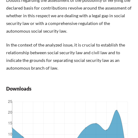
Doubts regarding the assessment of the possibility of veryfing the
declared basis for contributions revolve around the assessment of
whether in this respect we are dealing with a legal gap in social
security law or with a comprehensive regulation of the
autonomous social security law.
In the context of the analyzed issue, it is crucial to establish the
relationship between social security law and civil law and to
indicate the grounds for separating social security law as an
autonomous branch of law.
Downloads