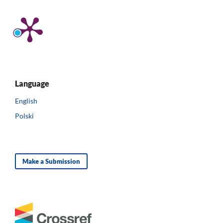
Language
English
Polski
Make a Submission