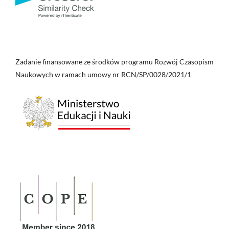
Zadanie finansowane ze środków programu Rozwój Czasopism
Naukowych w ramach umowy nr RCN/SP/0028/2021/1