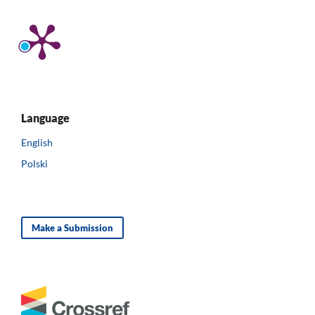
Language
English
Polski
Make a Submission