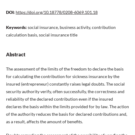
DOI:
https://doi.org/10.18778/0208-6069.101.18
Keywords:
social insurance, business activity, contribution
calculation basis, social insurance title
Abstract
The assessment of the limits of the freedom to declare the basis
for calculating the contribution for sickness insurance by the
insured (entrepreneur) constantly raises legal doubts. The social
security authority verify, often successfully, the correctness and
reliability of the declared contribution even if the insured
declares the basis within the limits provided for by law. The action
of the authority reduces the basis for declared contributions and,
as a result, affects the amount of benefits.