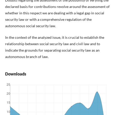
Doubts regarding the assessment of the possibility of veryfing the
declared basis for contributions revolve around the assessment of
whether in this respect we are dealing with a legal gap in social
security law or with a comprehensive regulation of the
autonomous social security law.
In the context of the analyzed issue, it is crucial to establish the
relationship between social security law and civil law and to
indicate the grounds for separating social security law as an
autonomous branch of law.
Downloads