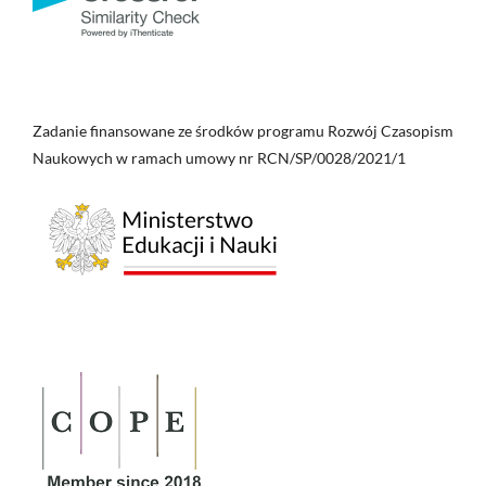
Zadanie finansowane ze środków programu Rozwój Czasopism
Naukowych w ramach umowy nr RCN/SP/0028/2021/1