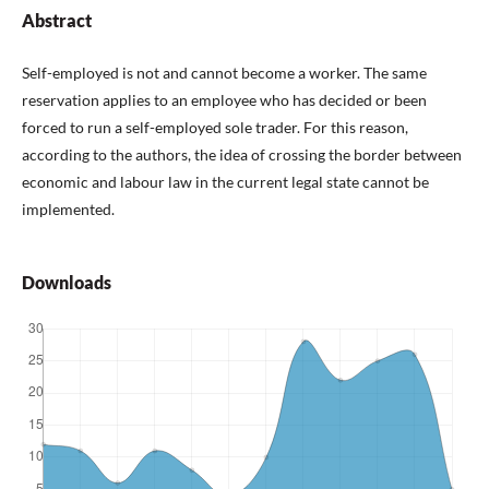
Abstract
Self-employed is not and cannot become a worker. The same
reservation applies to an employee who has decided or been
forced to run a self-employed sole trader. For this reason,
according to the authors, the idea of crossing the border between
economic and labour law in the current legal state cannot be
implemented.
Downloads