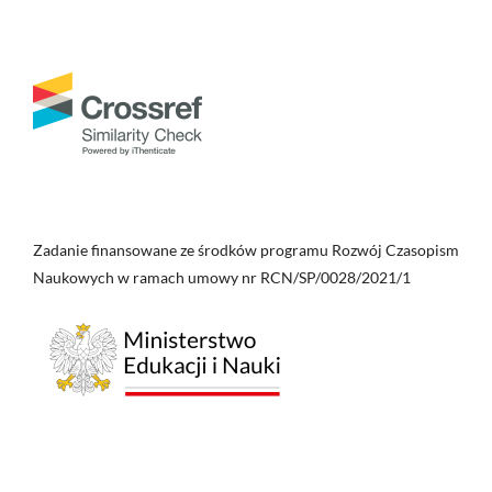
Zadanie finansowane ze środków programu Rozwój Czasopism
Naukowych w ramach umowy nr RCN/SP/0028/2021/1