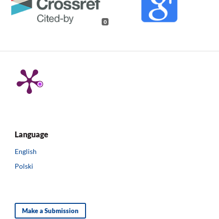
0
Language
English
Polski
Make a Submission