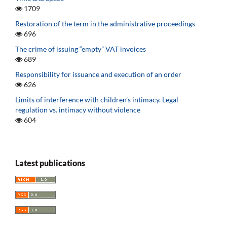
1709
Restoration of the term in the administrative proceedings
696
The crime of issuing “empty” VAT invoices
689
Responsibility for issuance and execution of an order
626
Limits of interference with children’s intimacy. Legal
regulation vs. intimacy without violence
604
Latest publications