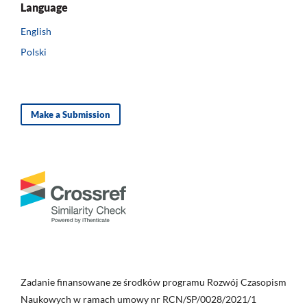
Language
English
Polski
Make a Submission
Zadanie finansowane ze środków programu Rozwój Czasopism
Naukowych w ramach umowy nr RCN/SP/0028/2021/1