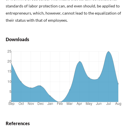
standards of labor protection can, and even should, be applied to
entrepreneurs, which, however, cannot lead to the equalization of
their status with that of employees.
Downloads
References