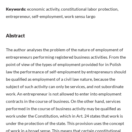
Keywords:
economic activity, constitutional labor protection,
entrepreneur, self-employment, work sensu largo
Abstract
The author analyses the problem of the nature of employment of
entrepreneurs performing registered business activities. From the
point of view of the types of employment provided for in Polish
law the performance of self-employment by entrepreneurs should
be qualiﬁed as employment of a civil law nature, because the
subject of such activity can only be services, and not subordinate
work. An entrepreneur is not allowed to enter into employment
contracts in the course of business. On the other hand, services
performed in the course of business activity may be qualiﬁed as
work under the Constitution, which in Art. 24 states that work is
under the protection of the state. This provision uses the concept
of work in a broad sense. This means that certain constitutional