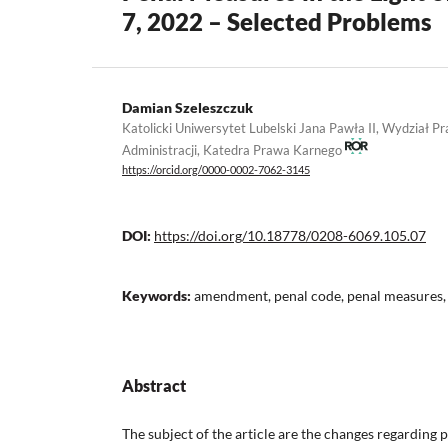
7, 2022 – Selected Problems
Damian Szeleszczuk
Katolicki Uniwersytet Lubelski Jana Pawła II, Wydział P
Administracji, Katedra Prawa Karnego
https://orcid.org/0000-0002-7062-3145
DOI:
https://doi.org/10.18778/0208-6069.105.07
Keywords:
amendment, penal code, penal measures, 
Abstract
The subject of the article are the changes regarding 