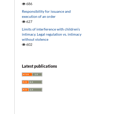
686
Responsibility for issuance and
execution of an order
627
Limits of interference with children’s
intimacy. Legal regulation vs. intimacy
without violence
602
Latest publications