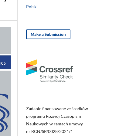
Polski
Make a Submission
Zadanie finansowane ze środków
programu Rozwój Czasopism
Naukowych w ramach umowy
nr RCN/SP/0028/2021/1