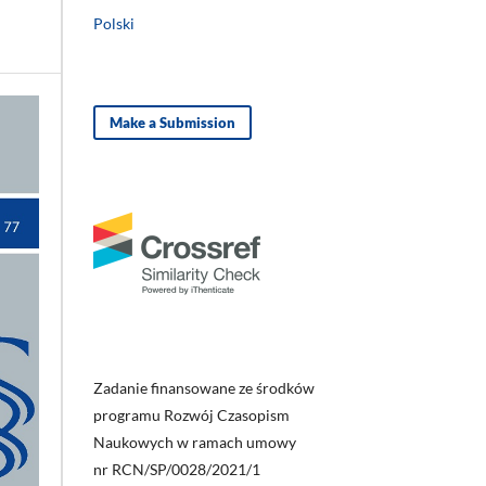
Polski
Make a Submission
Zadanie finansowane ze środków
programu Rozwój Czasopism
Naukowych w ramach umowy
nr RCN/SP/0028/2021/1