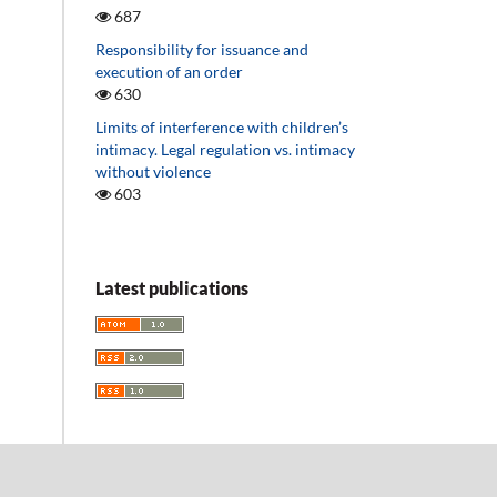
687
Responsibility for issuance and
execution of an order
630
Limits of interference with children’s
intimacy. Legal regulation vs. intimacy
without violence
603
Latest publications