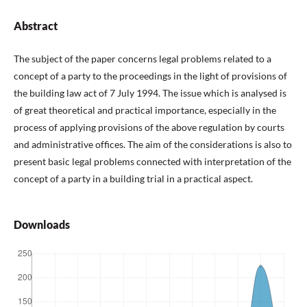
Abstract
The subject of the paper concerns legal problems related to a
concept of a party to the proceedings in the light of provisions of
the building law act of 7 July 1994. The issue which is analysed is
of great theoretical and practical importance, especially in the
process of applying provisions of the above regulation by courts
and administrative offices. The aim of the considerations is also to
present basic legal problems connected with interpretation of the
concept of a party in a building trial in a practical aspect.
Downloads