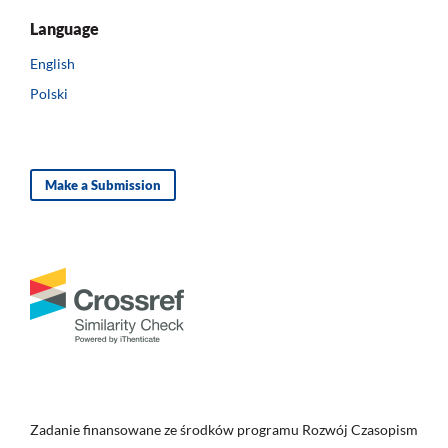
Language
English
Polski
Make a Submission
Zadanie finansowane ze środków programu Rozwój Czasopism