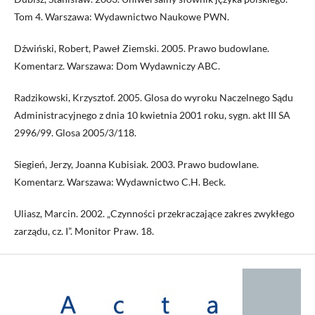
Tom 4. Warszawa: Wydawnictwo Naukowe PWN.
Dźwiński, Robert, Paweł Ziemski. 2005. Prawo budowlane.
Komentarz. Warszawa: Dom Wydawniczy ABC.
Radzikowski, Krzysztof. 2005. Glosa do wyroku Naczelnego Sądu
Administracyjnego z dnia 10 kwietnia 2001 roku, sygn. akt III SA
2996/99. Glosa 2005/3/118.
Siegień, Jerzy, Joanna Kubisiak. 2003. Prawo budowlane.
Komentarz. Warszawa: Wydawnictwo C.H. Beck.
Uliasz, Marcin. 2002. „Czynności przekraczające zakres zwykłego
zarządu, cz. I”. Monitor Praw. 18.