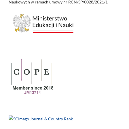
Naukowych w ramach umowy nr RCN/SP/0028/2021/1