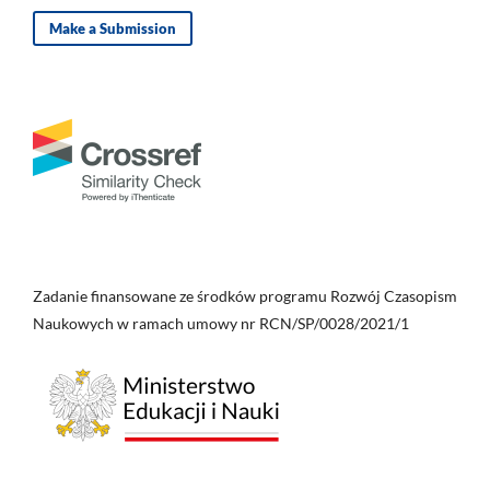
Make a Submission
Zadanie finansowane ze środków programu Rozwój Czasopism
Naukowych w ramach umowy nr RCN/SP/0028/2021/1