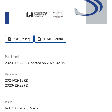
PDF (Polish)
HTML (Polish)
Published
2023-12-22 — Updated on 2024-02-15
Versions
2024-02-15 (2)
2023-12-22 (1)
Issue
Vol. 105 (2023): Varia