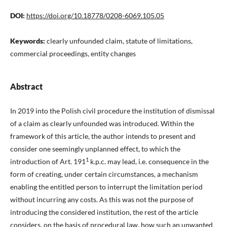
DOI:
https://doi.org/10.18778/0208-6069.105.05
Keywords:
clearly unfounded claim, statute of limitations,
commercial proceedings, entity changes
Abstract
In 2019 into the Polish civil procedure the institution of dismissal
of a claim as clearly unfounded was introduced. Within the
framework of this article, the author intends to present and
consider one seemingly unplanned effect, to which the
1
introduction of Art. 191
k.p.c. may lead, i.e. consequence in the
form of creating, under certain circumstances, a mechanism
enabling the entitled person to interrupt the limitation period
without incurring any costs. As this was not the purpose of
introducing the considered institution, the rest of the article
considers, on the basis of procedural law, how such an unwanted