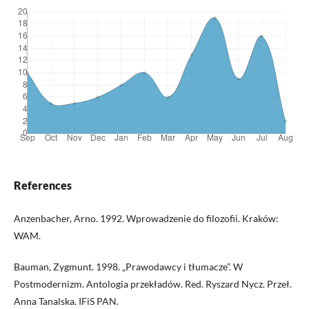
References
Anzenbacher, Arno. 1992. Wprowadzenie do filozofii. Kraków:
WAM.
Bauman, Zygmunt. 1998. „Prawodawcy i tłumacze”. W
Postmodernizm. Antologia przekładów. Red. Ryszard Nycz. Przeł.
Anna Tanalska. IFiS PAN.