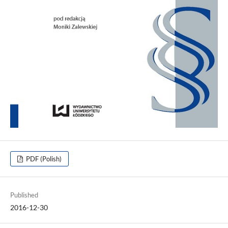
PDF (Polish)
Published
2016-12-30