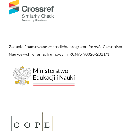
Zadanie finansowane ze środków programu Rozwój Czasopism
Naukowych w ramach umowy nr RCN/SP/0028/2021/1