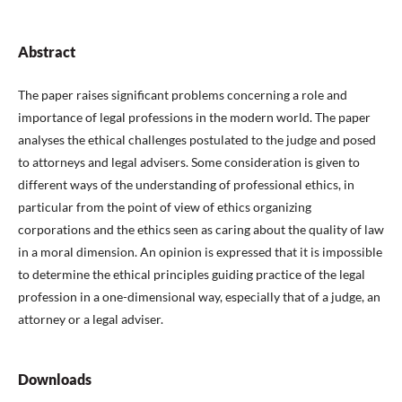
Abstract
The paper raises significant problems concerning a role and
importance of legal professions in the modern world. The paper
analyses the ethical challenges postulated to the judge and posed
to attorneys and legal advisers. Some consideration is given to
different ways of the understanding of professional ethics, in
particular from the point of view of ethics organizing
corporations and the ethics seen as caring about the quality of law
in a moral dimension. An opinion is expressed that it is impossible
to determine the ethical principles guiding practice of the legal
profession in a one-dimensional way, especially that of a judge, an
attorney or a legal adviser.
Downloads