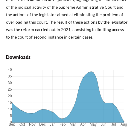
of the judicial activity of the Supreme Administrative Court and
the actions of the legislator aimed at eliminating the problem of
overloading this court. The result of these actions by the legislator
was the reform carried out in 2021, consisting in limiting access
to the court of second instance in certain cases.
Downloads