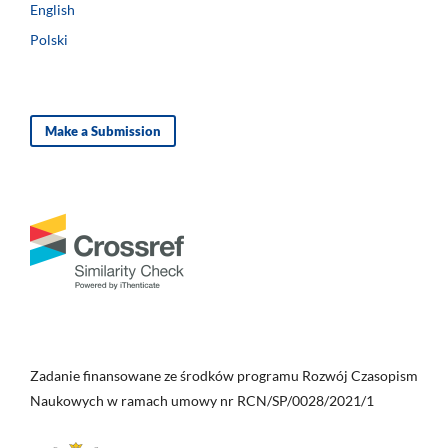
English
Polski
Make a Submission
Zadanie finansowane ze środków programu Rozwój Czasopism
Naukowych w ramach umowy nr RCN/SP/0028/2021/1