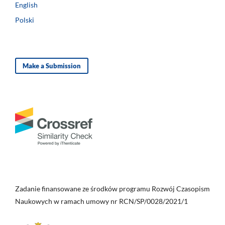
English
Polski
Make a Submission
Zadanie finansowane ze środków programu Rozwój Czasopism
Naukowych w ramach umowy nr RCN/SP/0028/2021/1