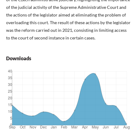
of the judicial activity of the Supreme Administrative Court and
the actions of the legislator aimed at eliminating the problem of
overloading this court. The result of these actions by the legislator
was the reform carried out in 2021, consisting in limiting access
to the court of second instance in certain cases.
Downloads