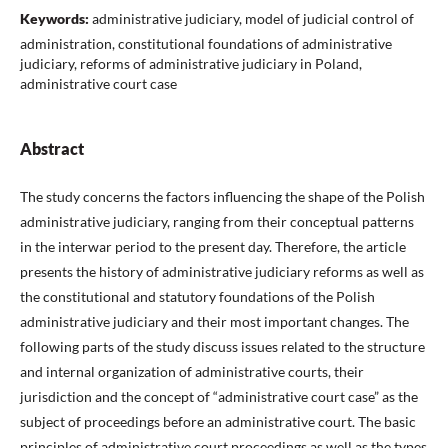
Keywords:
administrative judiciary, model of judicial control of
administration, constitutional foundations of administrative
judiciary, reforms of administrative judiciary in Poland,
administrative court case
Abstract
The study concerns the factors influencing the shape of the Polish
administrative judiciary, ranging from their conceptual patterns
in the interwar period to the present day. Therefore, the article
presents the history of administrative judiciary reforms as well as
the constitutional and statutory foundations of the Polish
administrative judiciary and their most important changes. The
following parts of the study discuss issues related to the structure
and internal organization of administrative courts, their
jurisdiction and the concept of “administrative court case” as the
subject of proceedings before an administrative court. The basic
principles of administrative court proceedings as well as the types