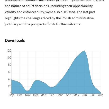
and nature of court decisions, including their appealability,
validity and enforceability, were also discussed. The last part
highlights the challenges faced by the Polish administrative
judiciary and the prospects for its further reforms.
Downloads