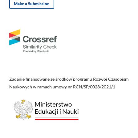
Make a Submission
Zadanie finansowane ze środków programu Rozwój Czasopism
Naukowych w ramach umowy nr RCN/SP/0028/2021/1