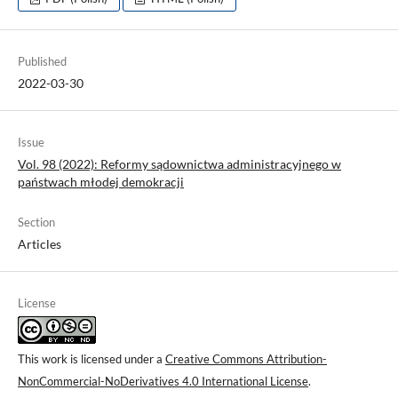
Published
2022-03-30
Issue
Vol. 98 (2022): Reformy sądownictwa administracyjnego w
państwach młodej demokracji
Section
Articles
License
This work is licensed under a
Creative Commons Attribution-
NonCommercial-NoDerivatives 4.0 International License
.