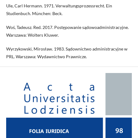
Ule, Carl Hermann. 1971. Verwaltungsprozessrecht. Ein
Studienbuch. München: Beck.
Woś, Tadeusz. Red. 2017. Postępowanie sądowoadministracyjne.
Warszawa: Wolters Kluwer.
Wyrzykowski, Mirosław. 1983. Sądownictwo administracyjne w
PRL. Warszawa: Wydawnictwo Prawnicze.