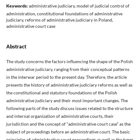
Keywords:
administrative judiciary, model of judicial control of
administration, constitutional foundations of administrative
judiciary, reforms of administrative judiciary in Poland,
administrative court case
Abstract
The study concerns the factors influencing the shape of the Polish
administrative judiciary, ranging from their conceptual patterns
in the interwar period to the present day. Therefore, the article
presents the history of administrative judiciary reforms as well as
the constitutional and statutory foundations of the Polish
administrative judiciary and their most important changes. The
following parts of the study discuss issues related to the structure
and internal organization of administrative courts, their
jurisdiction and the concept of “administrative court case” as the
subject of proceedings before an administrative court. The basic
principles of administrative court proceedings as well as the types