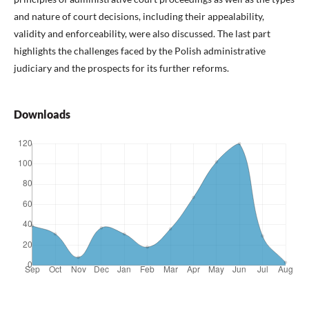
and nature of court decisions, including their appealability,
validity and enforceability, were also discussed. The last part
highlights the challenges faced by the Polish administrative
judiciary and the prospects for its further reforms.
Downloads