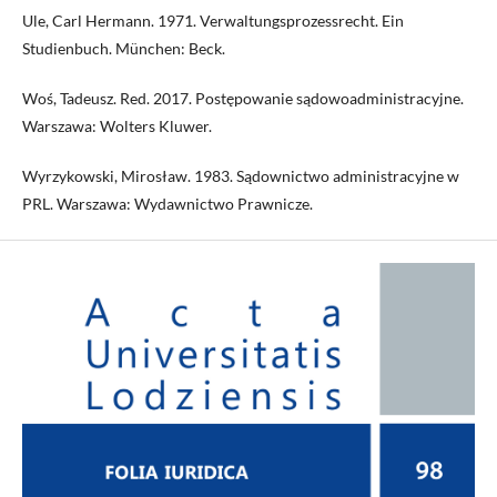
Ule, Carl Hermann. 1971. Verwaltungsprozessrecht. Ein
Studienbuch. München: Beck.
Woś, Tadeusz. Red. 2017. Postępowanie sądowoadministracyjne.
Warszawa: Wolters Kluwer.
Wyrzykowski, Mirosław. 1983. Sądownictwo administracyjne w
PRL. Warszawa: Wydawnictwo Prawnicze.