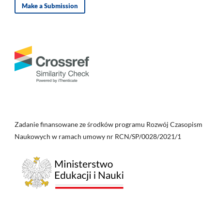
Make a Submission
Zadanie finansowane ze środków programu Rozwój Czasopism
Naukowych w ramach umowy nr RCN/SP/0028/2021/1