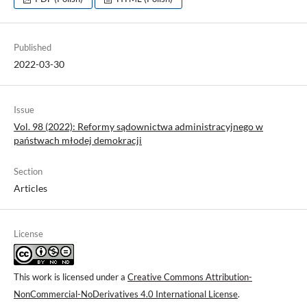
Published
2022-03-30
Issue
Vol. 98 (2022): Reformy sądownictwa administracyjnego w
państwach młodej demokracji
Section
Articles
License
This work is licensed under a
Creative Commons Attribution-
NonCommercial-NoDerivatives 4.0 International License
.