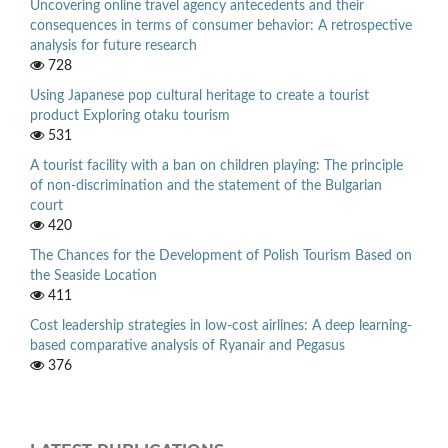
Uncovering online travel agency antecedents and their
consequences in terms of consumer behavior: A retrospective
analysis for future research
728
Using Japanese pop cultural heritage to create a tourist
product Exploring otaku tourism
531
A tourist facility with a ban on children playing: The principle
of non-discrimination and the statement of the Bulgarian
court
420
The Chances for the Development of Polish Tourism Based on
the Seaside Location
411
Cost leadership strategies in low-cost airlines: A deep learning-
based comparative analysis of Ryanair and Pegasus
376