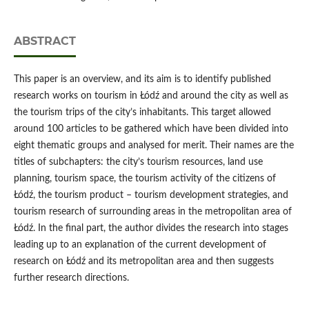
ABSTRACT
This paper is an overview, and its aim is to identify published
research works on tourism in Łódź and around the city as well as
the tourism trips of the city’s inhabitants. This target allowed
around 100 articles to be gathered which have been divided into
eight thematic groups and analysed for merit. Their names are the
titles of subchapters: the city’s tourism resources, land use
planning, tourism space, the tourism activity of the citizens of
Łódź, the tourism product – tourism development strategies, and
tourism research of surrounding areas in the metropolitan area of
Łódź. In the final part, the author divides the research into stages
leading up to an explanation of the current development of
research on Łódź and its metropolitan area and then suggests
further research directions.