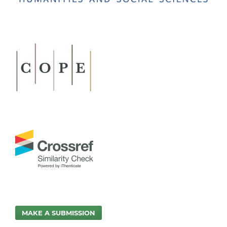
MAKE A SUBMISSION