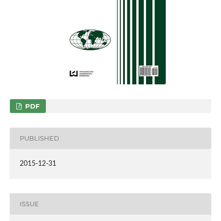
PDF
PUBLISHED
2015-12-31
ISSUE