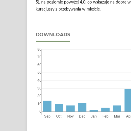
5), na poziomie powyżej 4,0, co wskazuje na dobre w
kuracjuszy z przebywania w mieście.
DOWNLOADS