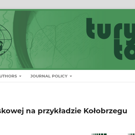
AUTHORS
JOURNAL POLICY
iskowej na przykładzie Kołobrzegu