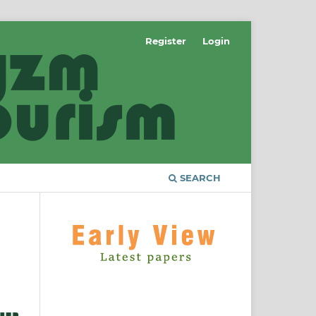
Register
Login
SEARCH