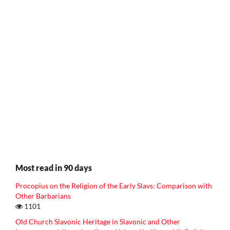
Most read in 90 days
Procopius on the Religion of the Early Slavs: Comparison with
Other Barbarians
1101
Old Church Slavonic Heritage in Slavonic and Other