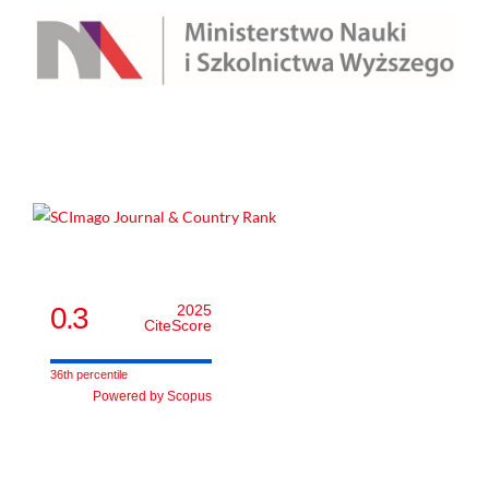
0.3
2025
CiteScore
36th percentile
Powered by Scopus