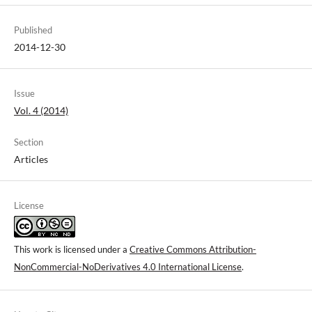
Published
2014-12-30
Issue
Vol. 4 (2014)
Section
Articles
License
This work is licensed under a
Creative Commons Attribution-
NonCommercial-NoDerivatives 4.0 International License
.