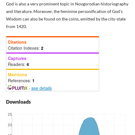
God is also a very prominent topic in Novgorodian historiography
and literature. Moreover, the feminine personification of God’s
Wisdom can also be found on the coins, emitted by the city-state
from 1420.
Citations
Citation Indexes:
2
Captures
Readers:
4
Mentions
References:
1
-
see details
Downloads