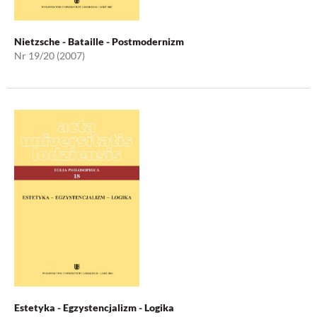
Nietzsche - Bataille - Postmodernizm
Nr 19/20 (2007)
Estetyka - Egzystencjalizm - Logika