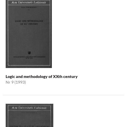
Logic and methodology of XXth century
Nr 9 (1993)