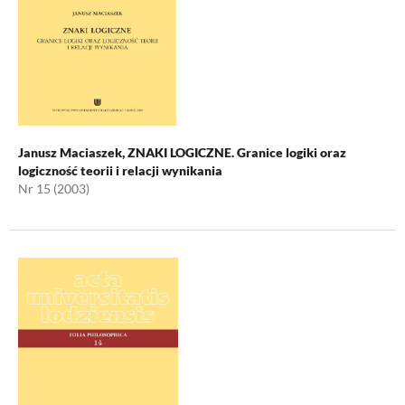
Janusz Maciaszek, ZNAKI LOGICZNE. Granice logiki oraz
logiczność teorii i relacji wynikania
Nr 15 (2003)