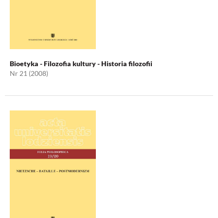
Bioetyka - Filozofia kultury - Historia filozofii
Nr 21 (2008)