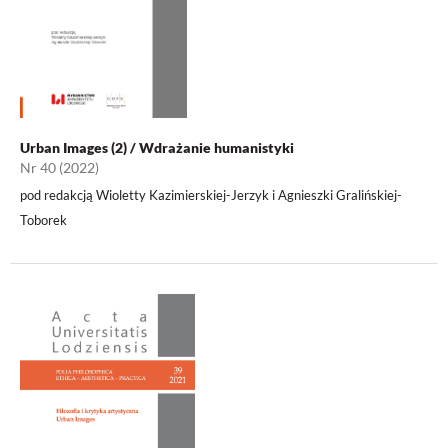
Urban Images (2) / Wdrażanie humanistyki
Nr 40 (2022)
pod redakcją Wioletty Kazimierskiej-Jerzyk i Agnieszki Gralińskiej-
Toborek