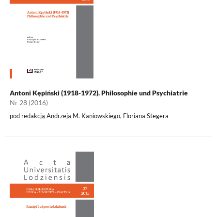
Antoni Kępiński (1918-1972). Philosophie und Psychiatrie
Nr 28 (2016)
pod redakcją Andrzeja M. Kaniowskiego, Floriana Stegera