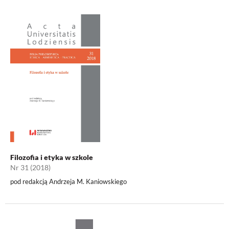
Filozofia i etyka w szkole
Nr 31 (2018)
pod redakcją Andrzeja M. Kaniowskiego