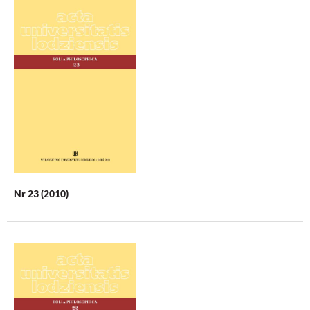
Nr 23 (2010)