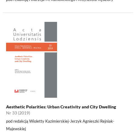
Aesthetic Polarities: Urban Creativity and City Dwelling
Nr 33 (2019)
pod redakcją Wioletty Kazimierskiej-Jerzyk Agnieszki Rejniak-
Majewskiej