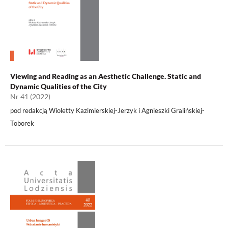
Viewing and Reading as an Aesthetic Challenge. Static and
Dynamic Qualities of the City
Nr 41 (2022)
pod redakcją Wioletty Kazimierskiej-Jerzyk i Agnieszki Gralińskiej-
Toborek