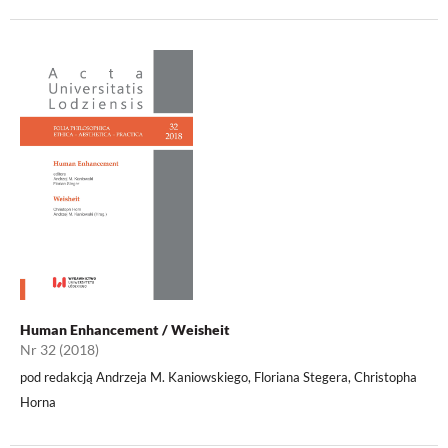
Human Enhancement / Weisheit
Nr 32 (2018)
pod redakcją Andrzeja M. Kaniowskiego, Floriana Stegera, Christopha
Horna