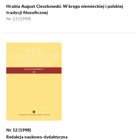
Hrabia August Cieszkowski. W kręgu niemieckiej i polskiej
tradycji filozoficznej
Nr 13 (1999)
Nr 12 (1998)
Redakcja naukowo-dydaktyczna