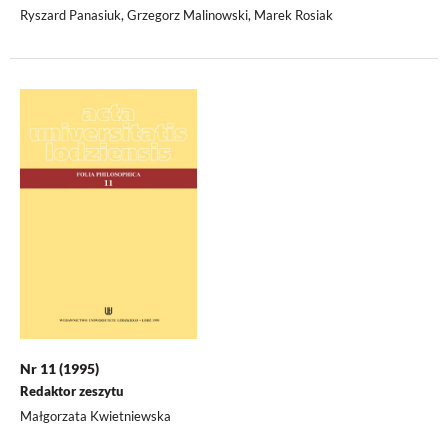
Ryszard Panasiuk, Grzegorz Malinowski, Marek Rosiak
Nr 11 (1995)
Redaktor zeszytu
Małgorzata Kwietniewska