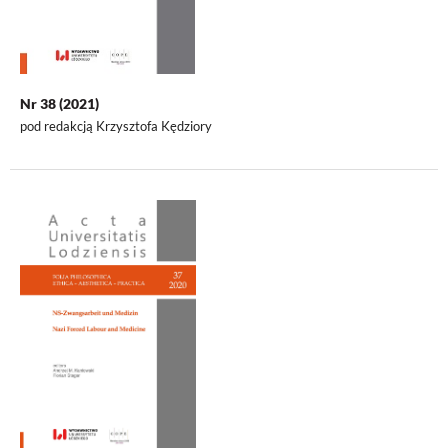
Nr 38 (2021)
pod redakcją Krzysztofa Kędziory