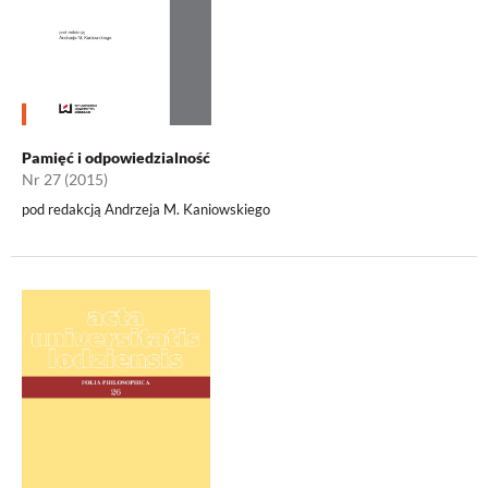
Pamięć i odpowiedzialność
Nr 27 (2015)
pod redakcją Andrzeja M. Kaniowskiego