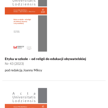
Etyka w szkole – od religii do edukacji obywatelskiej
Nr 43 (2023)
pod redakcją Joanny Miksy