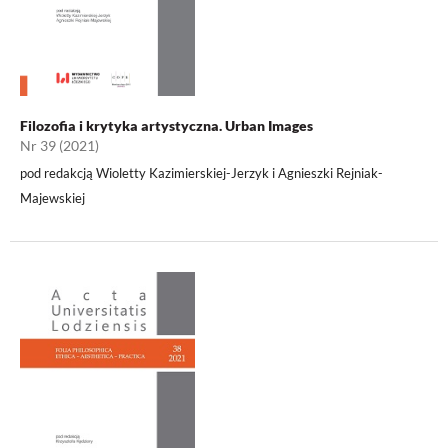
Filozofia i krytyka artystyczna. Urban Images
Nr 39 (2021)
pod redakcją Wioletty Kazimierskiej-Jerzyk i Agnieszki Rejniak-
Majewskiej