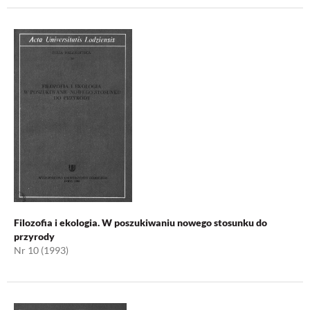
Filozofia i ekologia. W poszukiwaniu nowego stosunku do
przyrody
Nr 10 (1993)