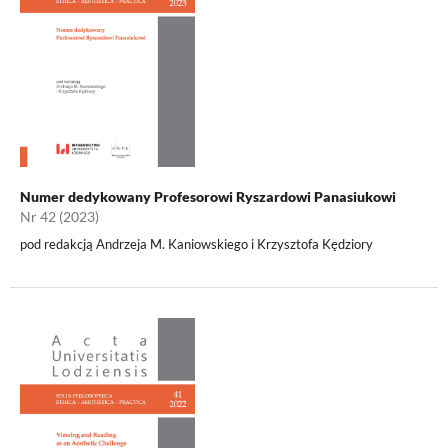
Numer dedykowany Profesorowi Ryszardowi Panasiukowi
Nr 42 (2023)
pod redakcją Andrzeja M. Kaniowskiego i Krzysztofa Kędziory