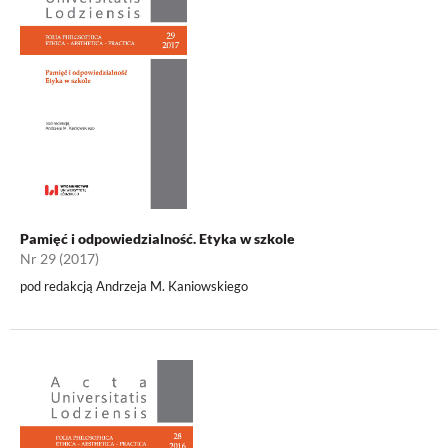
Pamięć i odpowiedzialność. Etyka w szkole
Nr 29 (2017)
pod redakcją Andrzeja M. Kaniowskiego