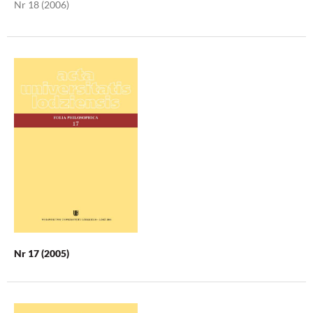
Nr 18 (2006)
Nr 17 (2005)