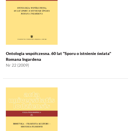
Ontologia współczesna. 60 lat "Sporu o istnienie świata"
Romana Ingardena
Nr 22 (2009)