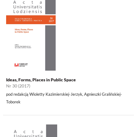
Ideas, Forms, Places in Public Space
Nr 30 (2017)
pod redakcją Wioletty Kazimierskiej-Jerzyk, Agnieszki Gralińskiej-
Toborek