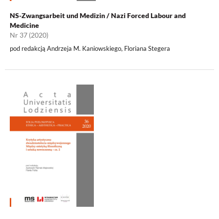
NS-Zwangsarbeit und Medizin / Nazi Forced Labour and
Medicine
Nr 37 (2020)
pod redakcją Andrzeja M. Kaniowskiego, Floriana Stegera