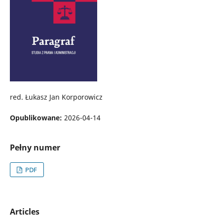
red. Łukasz Jan Korporowicz
Opublikowane:
2026-04-14
Pełny numer
PDF
Articles