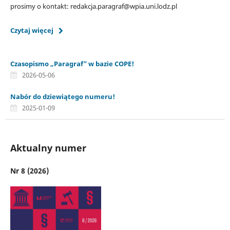
prosimy o kontakt: redakcja.paragraf@wpia.uni.lodz.pl
Czytaj więcej
Czasopismo „Paragraf” w bazie COPE!
2026-05-06
Nabór do dziewiątego numeru!
2025-01-09
Aktualny numer
Nr 8 (2026)