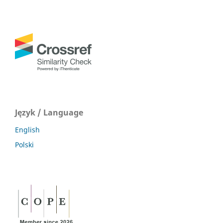
Język / Language
English
Polski