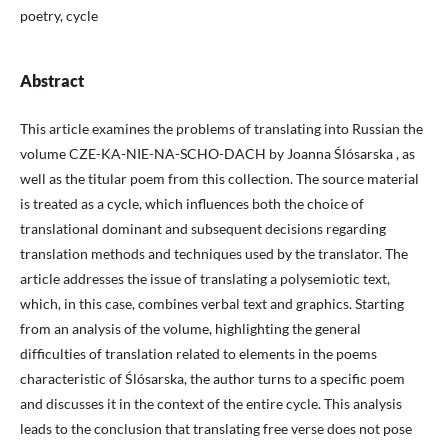
poetry, cycle
Abstract
This article examines the problems of translating into Russian the
volume CZE-KA-NIE-NA-SCHO-DACH by Joanna Ślósarska , as
well as the titular poem from this collection. The source material
is treated as a cycle, which influences both the choice of
translational dominant and subsequent decisions regarding
translation methods and techniques used by the translator. The
article addresses the issue of translating a polysemiotic text,
which, in this case, combines verbal text and graphics. Starting
from an analysis of the volume, highlighting the general
difficulties of translation related to elements in the poems
characteristic of Ślósarska, the author turns to a specific poem
and discusses it in the context of the entire cycle. This analysis
leads to the conclusion that translating free verse does not pose