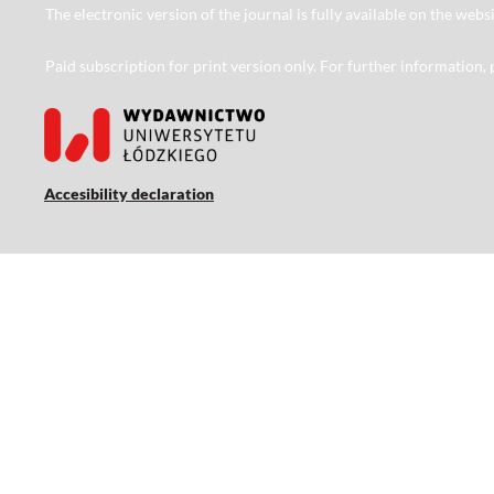
The electronic version of the journal is fully available on the web
Paid subscription for print version only. For further information,
Accesibility declaration