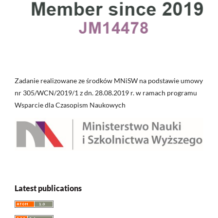
Zadanie realizowane ze środków MNiSW na podstawie umowy
nr 305/WCN/2019/1 z dn. 28.08.2019 r. w ramach programu
Wsparcie dla Czasopism Naukowych
Latest publications