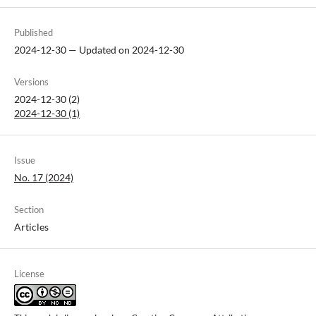
Published
2024-12-30 — Updated on 2024-12-30
Versions
2024-12-30 (2)
2024-12-30 (1)
Issue
No. 17 (2024)
Section
Articles
License