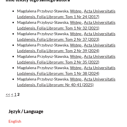
Magdalena Przybysz-Stawska,
Wstęp
,
Acta Universitatis
Lodziensis. Folia Librorum: Tom 1 Nr 24 (2017)
Magdalena Przybysz-Stawska,
Wstęp
,
Acta Universitatis
Lodziensis. Folia Librorum: Tom 1 Nr 32 (2021)
Magdalena Przybysz-Stawska,
Wstęp
,
Acta Universitatis
Lodziensis. Folia Librorum: Tom 2 Nr 37 (2023)
Magdalena Przybysz-Stawska,
Wstęp
,
Acta Universitatis
Lodziensis. Folia Librorum: Tom 2 Nr 39 (2024)
Magdalena Przybysz-Stawska,
Wstęp
,
Acta Universitatis
Lodziensis. Folia Librorum: Tom 2 Nr 35 (2022)
Magdalena Przybysz-Stawska,
Wstęp
,
Acta Universitatis
Lodziensis. Folia Librorum: Tom 1 Nr 38 (2024)
Magdalena Przybysz-Stawska,
Wstęp
,
Acta Universitatis
Lodziensis. Folia Librorum: Nr 40-41 (2025)
<<
<
1
2
Język / Language
English