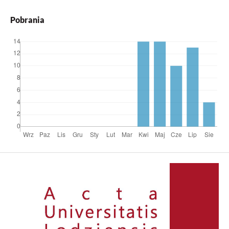
Pobrania