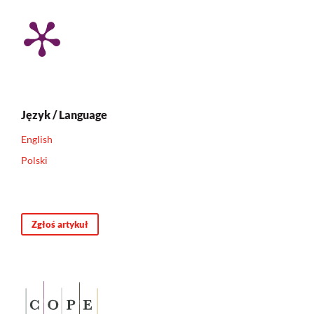
Język / Language
English
Polski
Zgłoś artykuł