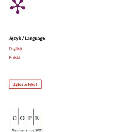
Język / Language
English
Polski
Zgłoś artykuł