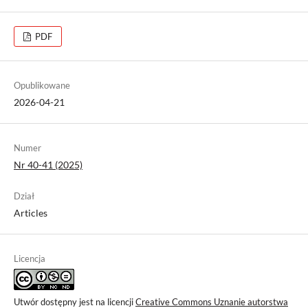
PDF
Opublikowane
2026-04-21
Numer
Nr 40-41 (2025)
Dział
Articles
Licencja
Utwór dostępny jest na licencji
Creative Commons Uznanie autorstwa