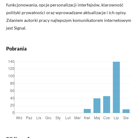
funkcjonowania, opcje personalizacji interfejsów, klarowność
polityki prywatności oraz wprowadzane aktualizacje i ich opisy.
Zdaniem autorki pracy najlepszym komunikatorem internetowym
jest Signal.
Pobrania