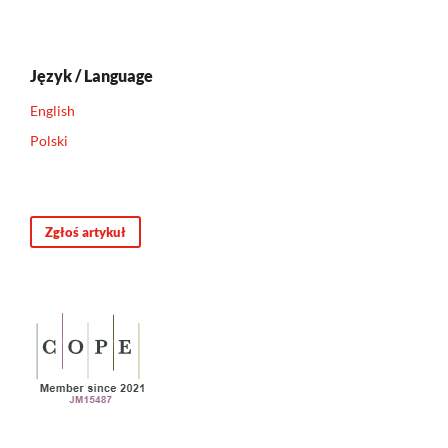
Język / Language
English
Polski
Zgłoś artykuł