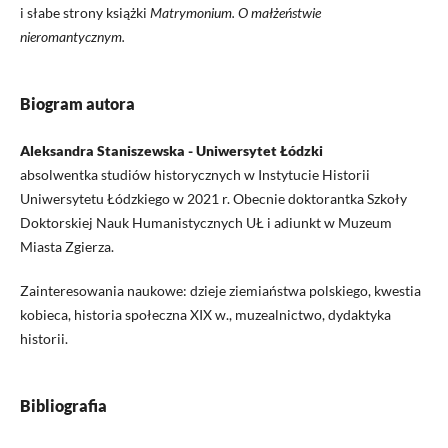
i słabe strony książki
Matrymonium. O małżeństwie
nieromantycznym.
Biogram autora
Aleksandra Staniszewska - Uniwersytet Łódzki
absolwentka studiów historycznych w Instytucie Historii
Uniwersytetu Łódzkiego w 2021 r. Obecnie doktorantka Szkoły
Doktorskiej Nauk Humanistycznych UŁ i adiunkt w Muzeum
Miasta Zgierza.
Zainteresowania naukowe: dzieje ziemiaństwa polskiego, kwestia
kobieca, historia społeczna XIX w., muzealnictwo, dydaktyka
historii.
Bibliografia