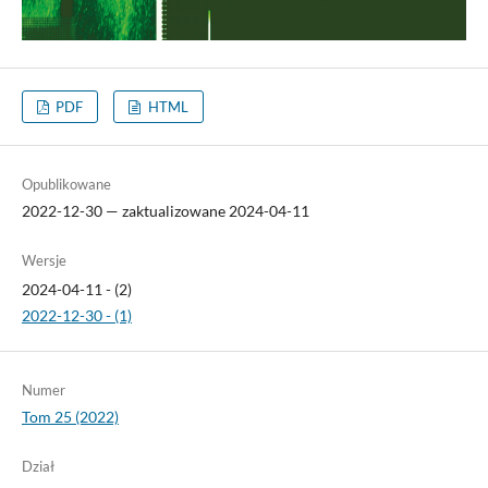
PDF
HTML
Opublikowane
2022-12-30 — zaktualizowane 2024-04-11
Wersje
2024-04-11 - (2)
2022-12-30 - (1)
Numer
Tom 25 (2022)
Dział