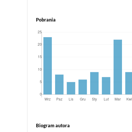
Pobrania
Biogram autora