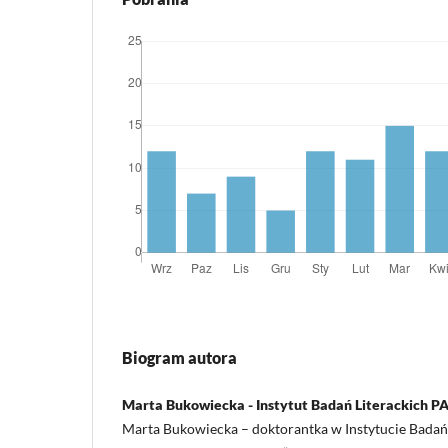
Biogram autora
Marta Bukowiecka - Instytut Badań Literackich P
Marta Bukowiecka – doktorantka w Instytucie Badań 