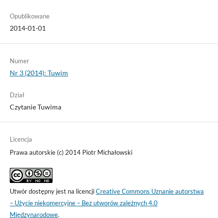
Opublikowane
2014-01-01
Numer
Nr 3 (2014): Tuwim
Dział
Czytanie Tuwima
Licencja
Prawa autorskie (c) 2014 Piotr Michałowski
Utwór dostępny jest na licencji
Creative Commons Uznanie autorstwa
– Użycie niekomercyjne – Bez utworów zależnych 4.0
Międzynarodowe
.