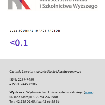
Czytanie Literatury. Łódzkie Studia Literaturoznawcze
ISSN: 2299-7458
e-ISSN: 2449-8386
Wydawca
: Wydawnictwo Uniwersytetu Łódzkiego (
www
)
ul. Jana Matejki 34A, 90-237 Łódź
Tel.: 42 235 01 65, fax: 42 66 55 86