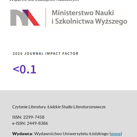
Czytanie Literatury. Łódzkie Studia Literaturoznawcze
ISSN: 2299-7458
e-ISSN: 2449-8386
Wydawca
: Wydawnictwo Uniwersytetu Łódzkiego (
www
)