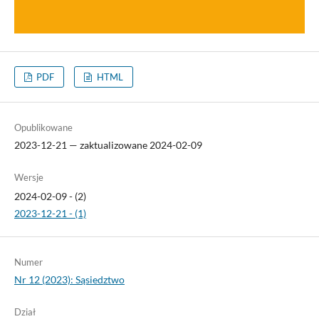
PDF
HTML
Opublikowane
2023-12-21 — zaktualizowane 2024-02-09
Wersje
2024-02-09 - (2)
2023-12-21 - (1)
Numer
Nr 12 (2023): Sąsiedztwo
Dział