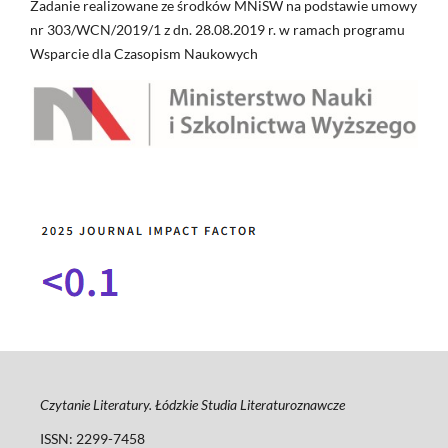
Zadanie realizowane ze środków MNiSW na podstawie umowy
nr 303/WCN/2019/1 z dn. 28.08.2019 r. w ramach programu
Wsparcie dla Czasopism Naukowych
Czytanie Literatury. Łódzkie Studia Literaturoznawcze
ISSN: 2299-7458