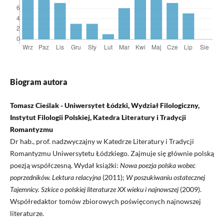
Biogram autora
Tomasz Cieślak - Uniwersytet Łódzki, Wydział Filologiczny,
Instytut Filologii Polskiej, Katedra Literatury i Tradycji
Romantyzmu
Dr hab., prof. nadzwyczajny w Katedrze Literatury i Tradycji
Romantyzmu Uniwersytetu Łódzkiego. Zajmuje się głównie polską
poezją współczesną. Wydał książki:
Nowa poezja polska wobec
poprzedników. Lektura relacyjna
(2011);
W poszukiwaniu ostatecznej
Tajemnicy. Szkice o polskiej literaturze XX wieku i najnowszej
(2009).
Współredaktor tomów zbiorowych poświęconych najnowszej
literaturze.