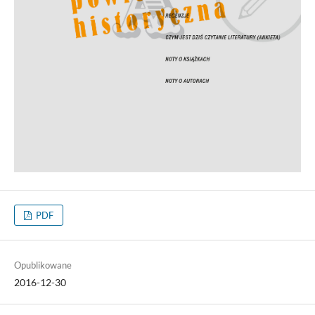
PDF
Opublikowane
2016-12-30