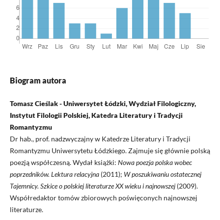
Biogram autora
Tomasz Cieślak - Uniwersytet Łódzki, Wydział Filologiczny,
Instytut Filologii Polskiej, Katedra Literatury i Tradycji
Romantyzmu
Dr hab., prof. nadzwyczajny w Katedrze Literatury i Tradycji
Romantyzmu Uniwersytetu Łódzkiego. Zajmuje się głównie polską
poezją współczesną. Wydał książki:
Nowa poezja polska wobec
poprzedników. Lektura relacyjna
(2011);
W poszukiwaniu ostatecznej
Tajemnicy. Szkice o polskiej literaturze XX wieku i najnowszej
(2009).
Współredaktor tomów zbiorowych poświęconych najnowszej
literaturze.