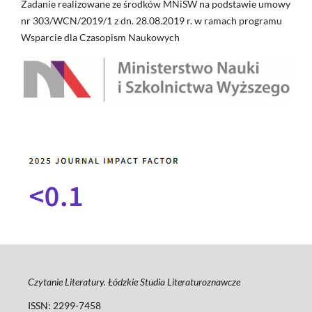
Zadanie realizowane ze środków MNiSW na podstawie umowy
nr 303/WCN/2019/1 z dn. 28.08.2019 r. w ramach programu
Wsparcie dla Czasopism Naukowych
Czytanie Literatury. Łódzkie Studia Literaturoznawcze
ISSN: 2299-7458