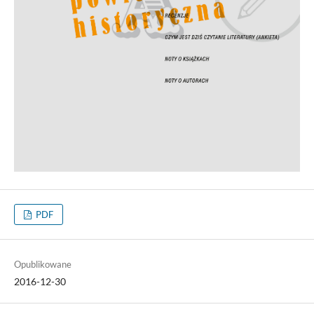
PDF
Opublikowane
2016-12-30