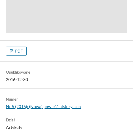
PDF
Opublikowane
2016-12-30
Numer
Nr 5 (2016): (Nowa) powieść historyczna
Dział
Artykuły