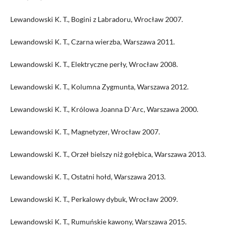
Lewandowski K. T., Bogini z Labradoru, Wrocław 2007.
Lewandowski K. T., Czarna wierzba, Warszawa 2011.
Lewandowski K. T., Elektryczne perły, Wrocław 2008.
Lewandowski K. T., Kolumna Zygmunta, Warszawa 2012.
Lewandowski K. T., Królowa Joanna D`Arc, Warszawa 2000.
Lewandowski K. T., Magnetyzer, Wrocław 2007.
Lewandowski K. T., Orzeł bielszy niż gołębica, Warszawa 2013.
Lewandowski K. T., Ostatni hołd, Warszawa 2013.
Lewandowski K. T., Perkalowy dybuk, Wrocław 2009.
Lewandowski K. T., Rumuńskie kawony, Warszawa 2015.