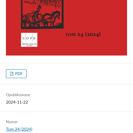
PDF
Opublikowane
2024-11-22
Numer
Tom 24 (2024)