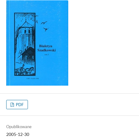
PDF
Opublikowane
2005-12-30