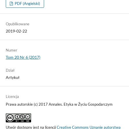
PDF (Angielski)
Opublikowane
2019-02-22
Numer
Tom 20 Nr 6 (2017)
Dział
Artykuł
Licencja
Prawa autorskie (c) 2017 Annales. Etyka w Życiu Gospodarczym
Utwór dostępny jest na licencji
Creative Commons Uznanie autorstwa