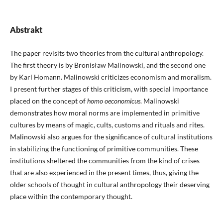
Abstrakt
The paper revisits two theories from the cultural anthropology.
The first theory is by Bronisław Malinowski, and the second one
by Karl Homann. Malinowski criticizes economism and moralism.
I present further stages of this criticism, with special importance
placed on the concept of
homo oeconomicus
. Malinowski
demonstrates how moral norms are implemented in primitive
cultures by means of magic, cults, customs and rituals and rites.
Malinowski also argues for the significance of cultural institutions
in stabilizing the functioning of primitive communities. These
institutions sheltered the communities from the kind of crises
that are also experienced in the present times, thus, giving the
older schools of thought in cultural anthropology their deserving
place within the contemporary thought.