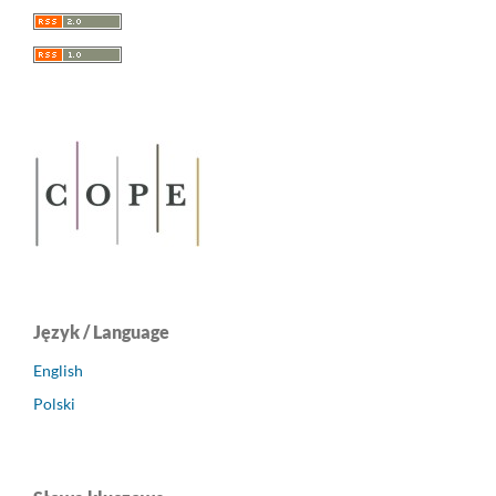
Język / Language
English
Polski