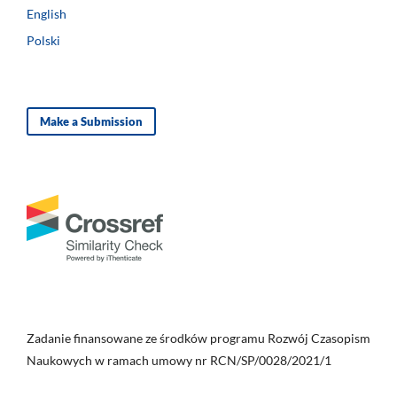
English
Polski
Make a Submission
Zadanie finansowane ze środków programu Rozwój Czasopism
Naukowych w ramach umowy nr RCN/SP/0028/2021/1