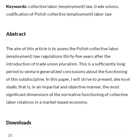
Keywords:
collective labor (employment) law, trade unions,
codification of Polish collective (employment) labor law
Abstract
The aim of this article is to assess the Polish collective labor
(employment) law regulations thirty-five years after the
introduction of trade union pluralism. This is a sufficiently long
period to venture generalized conclusions about the functioning
of this subdiscipline. In this paper, I will strive to present,
sine ira et
studio
, that is, in an impartial and objective manner, the most
significant dimensions of the normative functioning of collective
labor relations in a market-based economy.
Downloads