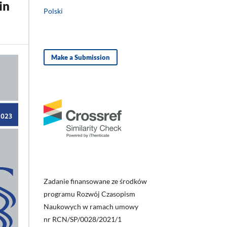
in
Polski
Make a Submission
Zadanie finansowane ze środków
programu Rozwój Czasopism
Naukowych w ramach umowy
nr RCN/SP/0028/2021/1