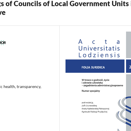
 of Councils of Local Government Units 
ve
c health, transparency,