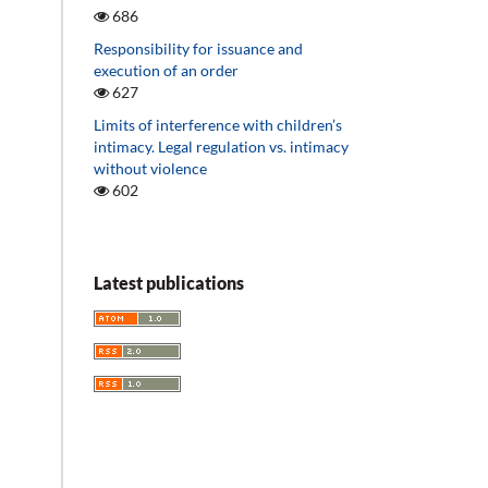
686
Responsibility for issuance and
execution of an order
627
Limits of interference with children’s
intimacy. Legal regulation vs. intimacy
without violence
602
Latest publications