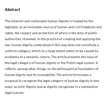
Abstract
The inherent and inalienable human dignity is treated by the
legislator as an inviolable source of human and civil freedoms and
rights, the respect and protection of which is the duty of public
authorities. However, in the practice of creating and applying the
law, human dignity understood in this way does not constitute a
uniform category, which to a large extent seems to be caused by
problems of a semantic nature. The article presents the issue of
the legal category of human dignity in the Polish legal system. It
reflects, among other things, on the philosophical foundation of
human dignity and its inviolability. The article formulates a
proposal to recognize the legal category of human dignity in two
ways: as ontic dignity and as dignity recognized in a substantive
legal manner.