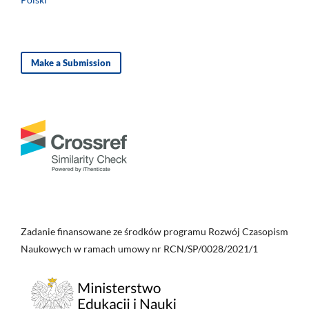
Make a Submission
Zadanie finansowane ze środków programu Rozwój Czasopism
Naukowych w ramach umowy nr RCN/SP/0028/2021/1